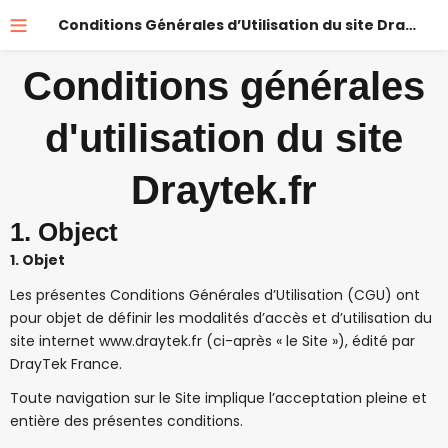
Conditions Générales d’Utilisation du site Draytek.fr
Conditions générales
d'utilisation du site
Draytek.fr
1. Object
1. Objet
Les présentes Conditions Générales d’Utilisation (CGU) ont
pour objet de définir les modalités d’accès et d’utilisation du
site internet www.draytek.fr (ci-après « le Site »), édité par
DrayTek France.
Toute navigation sur le Site implique l’acceptation pleine et
entière des présentes conditions.