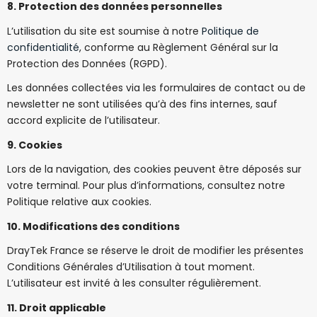
8. Protection des données personnelles
L’utilisation du site est soumise à notre
Politique de
confidentialité
, conforme au Règlement Général sur la
Protection des Données (RGPD).
Les données collectées via les formulaires de contact ou de
newsletter ne sont utilisées qu’à des fins internes, sauf
accord explicite de l’utilisateur.
9. Cookies
Lors de la navigation, des cookies peuvent être déposés sur
votre terminal. Pour plus d’informations, consultez notre
Politique relative aux cookies.
10. Modifications des conditions
DrayTek France se réserve le droit de modifier les présentes
Conditions Générales d’Utilisation à tout moment.
L’utilisateur est invité à les consulter régulièrement.
11. Droit applicable