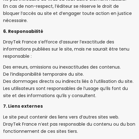
En cas de non-respect, l’éditeur se réserve le droit de
bloquer l’accès au site et d’engager toute action en justice
nécessaire.
6. Responsabilité
DrayTek France s’efforce d’assurer l’exactitude des
informations publiées sur le site, mais ne saurait être tenu
responsable :
Des erreurs, omissions ou inexactitudes des contenus.
De l’indisponibilité temporaire du site.
Des dommages directs ou indirects liés à l’utilisation du site.
Les utilisateurs sont responsables de l’usage qu’ils font du
site et des informations qu’ils y consultent.
7. Liens externes
Le site peut contenir des liens vers d’autres sites web.
DrayTek France n’est pas responsable du contenu ou du bon
fonctionnement de ces sites tiers.