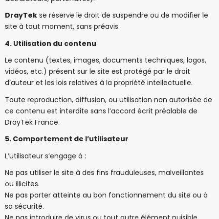
DrayTek
se réserve le droit de suspendre ou de modifier le
site à tout moment, sans préavis.
4. Utilisation du contenu
Le contenu (textes, images, documents techniques, logos,
vidéos, etc.) présent sur le site est protégé par le droit
d’auteur et les lois relatives à la propriété intellectuelle.
Toute reproduction, diffusion, ou utilisation non autorisée de
ce contenu est interdite sans l’accord écrit préalable de
DrayTek France.
5. Comportement de l’utilisateur
L’utilisateur s’engage à :
Ne pas utiliser le site à des fins frauduleuses, malveillantes
ou illicites.
Ne pas porter atteinte au bon fonctionnement du site ou à
sa sécurité.
Ne pas introduire de virus ou tout autre élément nuisible.