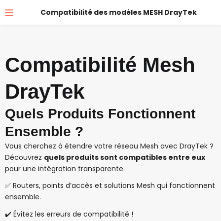
Compatibilité des modèles MESH DrayTek
Compatibilité Mesh
DrayTek
Quels Produits Fonctionnent
Ensemble ?
Vous cherchez à étendre votre réseau Mesh avec DrayTek ?
Découvrez
quels produits sont compatibles entre eux
pour une intégration transparente.
✅ Routers, points d’accès et solutions Mesh qui fonctionnent
ensemble.
✔️ Évitez les erreurs de compatibilité !