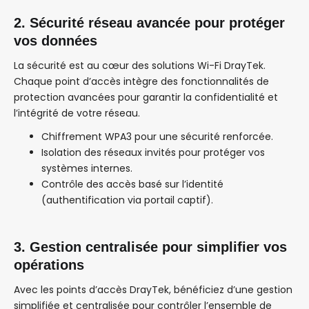
2. Sécurité réseau avancée pour protéger
vos données
La sécurité est au cœur des solutions Wi-Fi DrayTek.
Chaque point d’accès intègre des fonctionnalités de
protection avancées pour garantir la confidentialité et
l’intégrité de votre réseau.
Chiffrement WPA3 pour une sécurité renforcée.
Isolation des réseaux invités pour protéger vos
systèmes internes.
Contrôle des accès basé sur l’identité
(authentification via portail captif).
3. Gestion centralisée pour simplifier vos
opérations
Avec les points d’accès DrayTek, bénéficiez d’une gestion
simplifiée et centralisée pour contrôler l’ensemble de