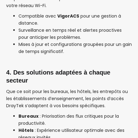
votre réseau Wi-Fi.
Compatible avec
VigorACS
pour une gestion à
distance.
Surveillance en temps réel et alertes proactives
pour anticiper les problèmes.
Mises à jour et configurations groupées pour un gain
de temps significatif.
4. Des solutions adaptées à chaque
secteur
Que ce soit pour les bureaux, les hôtels, les entrepôts ou
les établissements d’enseignement, les points d’accès
DrayTek s’adaptent à vos besoins spécifiques.
Bureaux
: Priorisation des flux critiques pour la
productivité.
Hôtels
: Expérience utilisateur optimale avec des
réseaux invités.