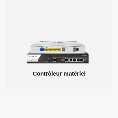
Contrôleur matériel