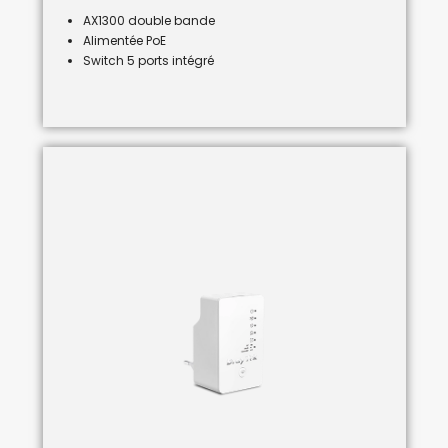
AX1300 double bande
Alimentée PoE
Switch 5 ports intégré