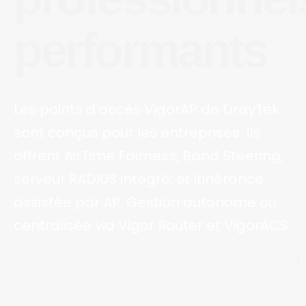
performants
Les points d’accès VigorAP de DrayTek
sont conçus pour les entreprises. Ils
offrent AirTime Fairness, Band Steering,
serveur RADIUS intégré, et itinérance
assistée par AP. Gestion autonome ou
centralisée via Vigor Router et VigorACS.