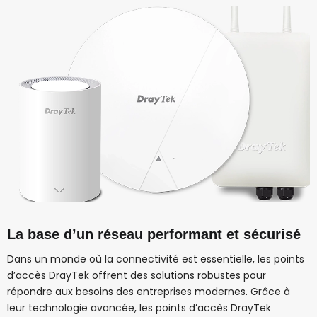
La base d’un réseau performant et sécurisé
Dans un monde où la connectivité est essentielle, les points
d’accès DrayTek offrent des solutions robustes pour
répondre aux besoins des entreprises modernes. Grâce à
leur technologie avancée, les points d’accès DrayTek