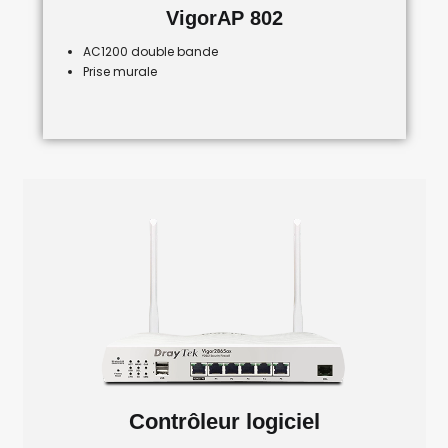
VigorAP 802
AC1200 double bande
Prise murale
Contrôleur logiciel