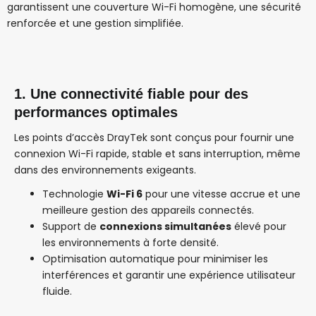
garantissent une couverture Wi-Fi homogène, une sécurité
renforcée et une gestion simplifiée.
1. Une connectivité fiable pour des
performances optimales
Les points d’accès DrayTek sont conçus pour fournir une
connexion Wi-Fi rapide, stable et sans interruption, même
dans des environnements exigeants.
Technologie
Wi-Fi 6
pour une vitesse accrue et une
meilleure gestion des appareils connectés.
Support de
connexions simultanées
élevé pour
les environnements à forte densité.
Optimisation automatique pour minimiser les
interférences et garantir une expérience utilisateur
fluide.