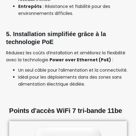
Entrepôts
: Résistance et fiabilité pour des
environnements difficiles.
5. Installation simplifiée grâce à la
technologie PoE
Réduisez les coûts d’installation et améliorez la flexibilité
avec la technologie
Power over Ethernet (PoE)
:
Un seul câble pour l’alimentation et la connectivité.
Idéal pour les déploiements dans des zones sans
alimentation électrique dédiée.
Points d'accès WiFi 7 tri-bande 11be