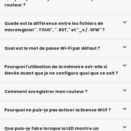
routeur ?
Quelle est la différence entre les fichiers de
micrologiciel ". TOUS", ". RST," et "_s / . SFW" ?
Quel est le mot de passe Wi-Fi par défaut ?
Pourquoi l'utilisation de la mémoire est-elle si
élevée avant que je ne configure quoi que ce soit ?
Comment enregistrer mon routeur ?
Pourquoi ne puis-je pas activer la licence WCF ?
Que puis-je faire lorsque la LED montre un