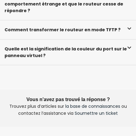
comportement étrange et que le routeur cesse de
répondre ?
Comment transformer le routeur en mode TFTP ?
Quelle est la signification de la couleur du port sur le
panneau virtuel ?
Vous n'avez pas trouvé la réponse ?
Trouvez plus d’articles sur
la base de connaissances
ou
contactez l’assistance via
Soumettre un ticket